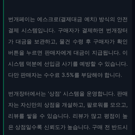
번개페이는 에스크로(결제대금 예치) 방식의 안전
결제 시스템입니다. 구매자가 결제하면 번개장터
가 대금을 보관하고, 물건 수령 후 구매자가 확인
버튼을 누르면 판매자에게 대금이 지급됩니다. 이
시스템 덕분에 선입금 사기를 예방할 수 있습니다.
다만 판매자는 수수료 3.5%를 부담해야 합니다.
번개장터에서는 '상점' 시스템을 운영합니다. 판매
자는 자신만의 상점을 개설하고, 팔로워를 모으고,
리뷰를 쌓을 수 있습니다. 리뷰가 많고 평점이 높
은 상점일수록 신뢰도가 높습니다. 구매 전 반드시