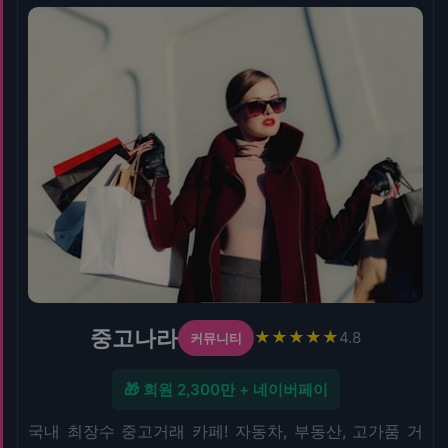
중고나라
★★★★★
4.8
커뮤니티
🎁 회원 2,300만 + 네이버페이
국내 최장수 중고거래 카페! 자동차, 부동산, 고가품 거