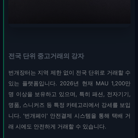
전국 단위 중고거래의 강자
번개장터는 지역 제한 없이 전국 단위로 거래할 수
있는 플랫폼입니다. 2026년 현재 MAU 1,200만
명 이상을 보유하고 있으며, 특히 패션, 전자기기,
명품, 스니커즈 등 특정 카테고리에서 강세를 보입
니다. '번개페이' 안전결제 시스템을 통해 택배 거
래 시에도 안전하게 거래할 수 있습니다.