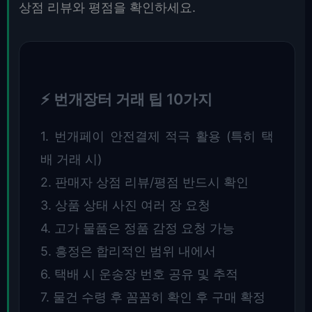
상점 리뷰와 평점을 확인하세요.
⚡ 번개장터 거래 팁 10가지
1. 번개페이 안전결제 적극 활용 (특히 택
배 거래 시)
2. 판매자 상점 리뷰/평점 반드시 확인
3. 상품 상태 사진 여러 장 요청
4. 고가 물품은 정품 감정 요청 가능
5. 흥정은 합리적인 범위 내에서
6. 택배 시 운송장 번호 공유 및 추적
7. 물건 수령 후 꼼꼼히 확인 후 구매 확정