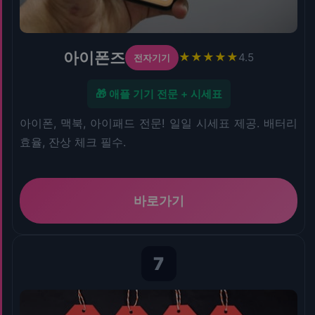
아이폰즈
★★★★★
4.5
전자기기
🎁 애플 기기 전문 + 시세표
아이폰, 맥북, 아이패드 전문! 일일 시세표 제공. 배터리
효율, 잔상 체크 필수.
바로가기
7