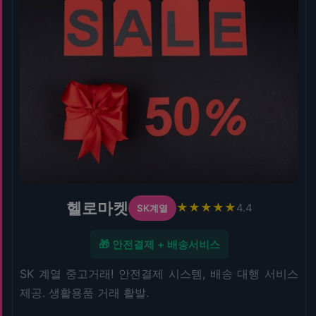
헬로마켓
★★★★★
4.4
SK계열
🎁 안전결제 + 배송서비스
SK 계열 중고거래! 안전결제 시스템, 배송 대행 서비스
제공. 생활용품 거래 활발.