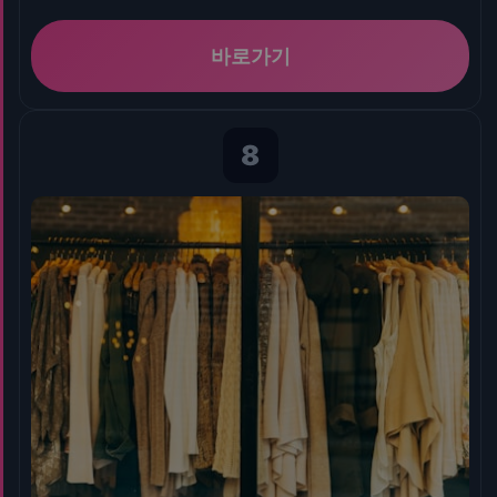
바로가기
8