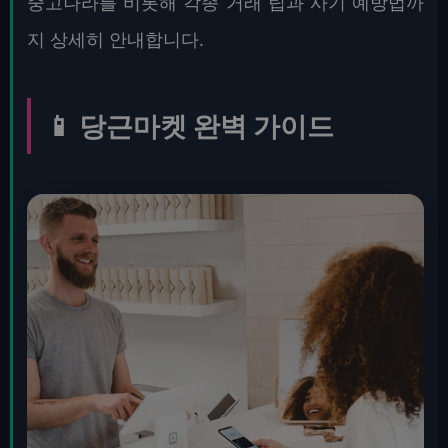
중고나라를 비롯해 각종 거래 팁과 사기 예방법까
지 상세히 안내합니다.
📱 당근마켓 완벽 가이드