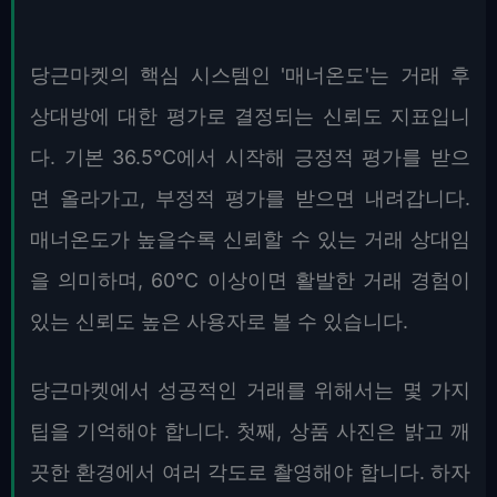
당근마켓의 핵심 시스템인 '매너온도'는 거래 후
상대방에 대한 평가로 결정되는 신뢰도 지표입니
다. 기본 36.5°C에서 시작해 긍정적 평가를 받으
면 올라가고, 부정적 평가를 받으면 내려갑니다.
매너온도가 높을수록 신뢰할 수 있는 거래 상대임
을 의미하며, 60°C 이상이면 활발한 거래 경험이
있는 신뢰도 높은 사용자로 볼 수 있습니다.
당근마켓에서 성공적인 거래를 위해서는 몇 가지
팁을 기억해야 합니다. 첫째, 상품 사진은 밝고 깨
끗한 환경에서 여러 각도로 촬영해야 합니다. 하자