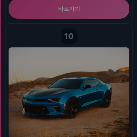
바로가기
10