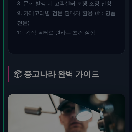
8. 문제 발생 시 고객센터 분쟁 조정 신청
9. 카테고리별 전문 판매자 활용 (예: 명품
전문)
10. 검색 필터로 원하는 조건 설정
📦 중고나라 완벽 가이드