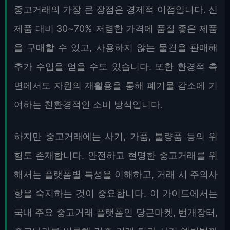
중고거래의 가장 큰 장점은 경제적 이점입니다. 신
제품 대비 30~70% 저렴한 가격에 품질 좋은 제품
을 구매할 수 있고, 사용하지 않는 물건을 판매해
추가 수입을 얻을 수도 있습니다. 또한 환경적 측
면에서도 자원의 재활용을 통해 폐기물 감소에 기
여하는 친환경적인 소비 방식입니다.
하지만 중고거래에는 사기, 가품, 불량품 등의 위
험도 존재합니다. 안전하고 현명한 중고거래를 위
해서는 플랫폼별 특성을 이해하고, 거래 시 주의사
항을 숙지하는 것이 중요합니다. 이 가이드에서는
국내 주요 중고거래 플랫폼인 당근마켓, 번개장터,