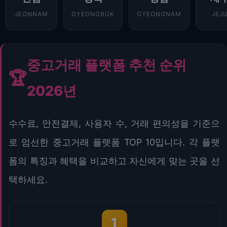
JEONNAM
GYEONGBUK
GYEONGNAM
JEJ
중고거래 플랫폼 추천 순위
🏆
2026년
수수료, 안전결제, 사용자 수, 거래 편의성을 기준으
로 엄선한 중고거래 플랫폼 TOP 10입니다. 각 플랫
폼의 특징과 혜택을 비교하고 자신에게 맞는 곳을 선
택하세요.
1