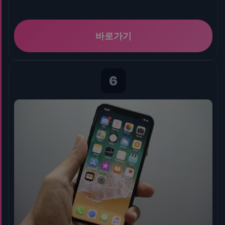
바로가기
6