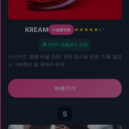
KREAM
★★★★★
4.7
리셀플랫폼
🎁 100% 정품검수 보장
스니커즈, 명품 리셀 전문! 전문 검수팀 운영. 가품 발견
시 거래취소 및 판매자 제재.
바로가기
5