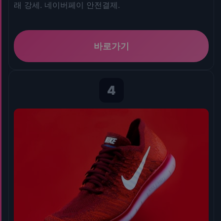
래 강세. 네이버페이 안전결제.
바로가기
4