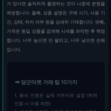
가 있다면 솔직하게 촬영하는 것이 나중에 분쟁을
예방합니다. 둘째, 상품 설명은 구매 시기, 사용 기
간, 상태, 하자 여부 등을 상세히 기재합니다. 셋째,
가격은 동일 상품을 검색해 시세를 파악한 후 책정
합니다. 너무 높으면 안 팔리고, 너무 낮으면 손해
입니다.
🥕 당근마켓 거래 팁 10가지
1. 동네 인증은 실제 거주지로 설정 (허위
인증 시 이용 제한)