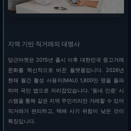
지역 기반 직거래의 대명사
당근마켓은 2015년 출시 이후 대한민국 중고거래
문화를 혁신적으로 바꾼 플랫폼입니다. 2026년
현재 월간 활성 사용자(MAU) 1,800만 명을 돌파
하며 국민 앱으로 자리잡았습니다. '동네 인증' 시
스템을 통해 같은 지역 주민끼리만 거래할 수 있어
직거래가 편리하고, 택배 사기 위험이 낮은 것이
특징입니다.