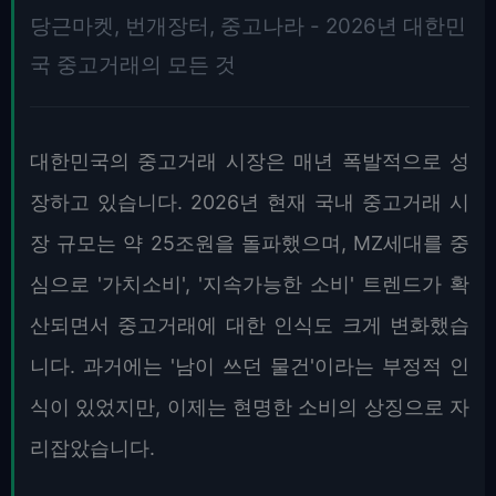
당근마켓, 번개장터, 중고나라 - 2026년 대한민
국 중고거래의 모든 것
대한민국의 중고거래 시장은 매년 폭발적으로 성
장하고 있습니다. 2026년 현재 국내 중고거래 시
장 규모는 약 25조원을 돌파했으며, MZ세대를 중
심으로 '가치소비', '지속가능한 소비' 트렌드가 확
산되면서 중고거래에 대한 인식도 크게 변화했습
니다. 과거에는 '남이 쓰던 물건'이라는 부정적 인
식이 있었지만, 이제는 현명한 소비의 상징으로 자
리잡았습니다.