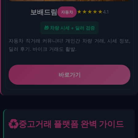
보배드림
★★★★★
4.1
자동차
🎁 차량 시세 + 딜러 검증
자동차 직거래 커뮤니티! 개인간 차량 거래, 시세 정보,
딜러 후기. 바이크 거래도 활발.
바로가기
♻️
중고거래 플랫폼 완벽 가이드